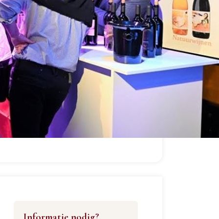
Informatie nodig?