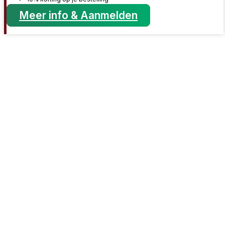
Meer info & Aanmelden