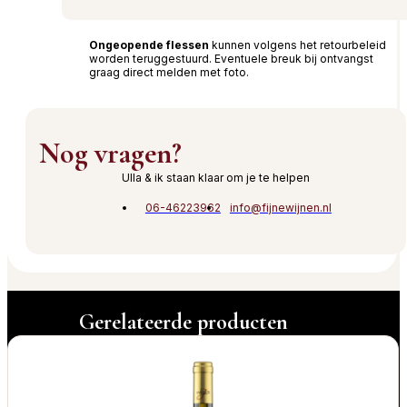
Ongeopende flessen
kunnen volgens het retourbeleid
worden teruggestuurd. Eventuele breuk bij ontvangst
graag direct melden met foto.
Nog vragen?
Ulla & ik staan klaar om je te helpen
06-46223962
info@fijnewijnen.nl
Gerelateerde producten