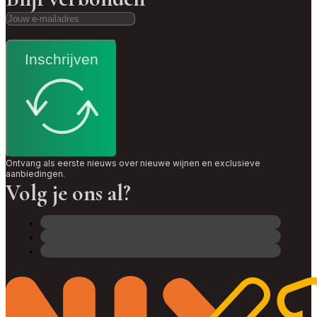
Inschrijven
Ontvang als eerste nieuws over nieuwe wijnen en exclusieve
aanbiedingen.
Volg je ons al?