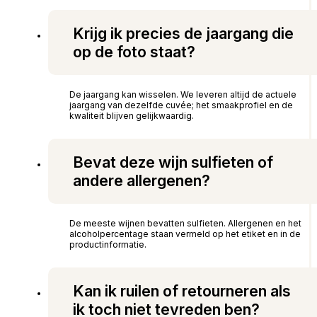
Krijg ik precies de jaargang die
op de foto staat?
De jaargang kan wisselen. We leveren altijd de actuele
jaargang van dezelfde cuvée; het smaakprofiel en de
kwaliteit blijven gelijkwaardig.
Bevat deze wijn sulfieten of
andere allergenen?
De meeste wijnen bevatten sulfieten. Allergenen en het
alcoholpercentage staan vermeld op het etiket en in de
productinformatie.
Kan ik ruilen of retourneren als
ik toch niet tevreden ben?