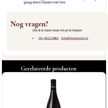
graag direct melden met foto.
Nog vragen?
Ulla & ik staan klaar om je te helpen
06-46223962
info@fijnewijnen.nl
Gerelateerde producten