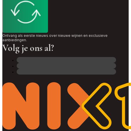
Ontvang als eerste nieuws over nieuwe wijnen en exclusieve
aanbiedingen.
Volg je ons al?