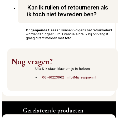
Kan ik ruilen of retourneren als
ik toch niet tevreden ben?
Ongeopende flessen
kunnen volgens het retourbeleid
worden teruggestuurd. Eventuele breuk bij ontvangst
graag direct melden met foto.
Nog vragen?
Ulla & ik staan klaar om je te helpen
06-46223962
info@fijnewijnen.nl
Gerelateerde producten