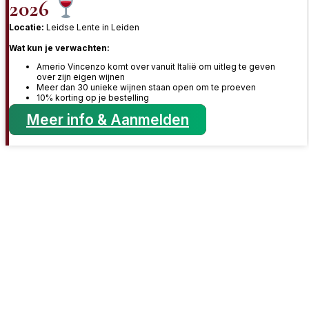
2026
Locatie:
Leidse Lente in Leiden
Wat kun je verwachten:
Amerio Vincenzo komt over vanuit Italië om uitleg te geven
over zijn eigen wijnen
Meer dan 30 unieke wijnen staan open om te proeven
10% korting op je bestelling
Meer info & Aanmelden