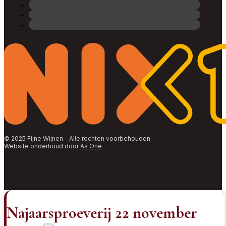
© 2025 Fijne Wijnen – Alle rechten voorbehouden
Website onderhoud door
As One
Najaarsproeverij 22 november